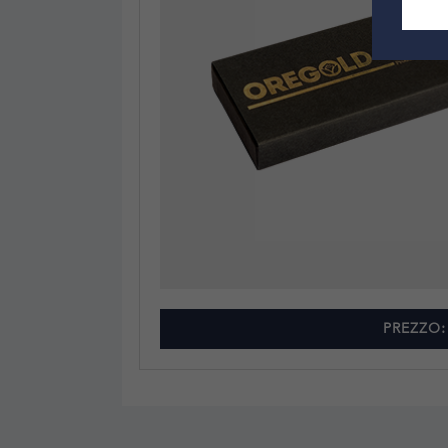
PREZZO: