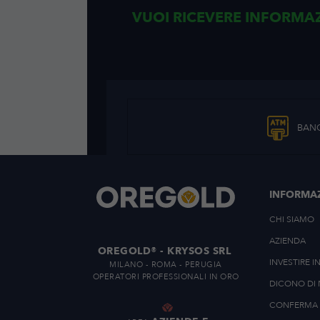
VUOI RICEVERE IN
BAN
INFORMA
CHI SIAMO
AZIENDA
OREGOLD® - KRYSOS SRL
INVESTIRE I
MILANO - ROMA - PERUGIA
OPERATORI PROFESSIONALI IN ORO
DICONO DI 
CONFERMA 