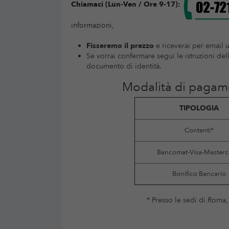
Chiamaci (Lun-Ven / Ore 9-17):
informazioni,
Fisseremo il prezzo
e riceverai per email 
Se vorrai confermare segui le istruzioni del
documento di identità.
Modalità di paga
TIPOLOGIA
Contanti*
Bancomat-Visa-Masterc
Bonifico Bancario
* Presso le sedi di Roma