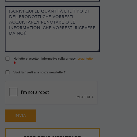
Ho letto e accetto l'informativa sulla privacy.
Leggi tutto
Vuoi iscriverti alla nostra newsletter?