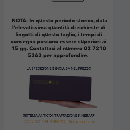
NOTA: In questo periodo storico, data
l'elevatissima quantità di richieste di
lingotti di questo taglio, i tempi di
consegna possono essere superiori ai
15 gg. Contattaci al numero 02 7210
5363 per approfondire.
LA SPEDIZIONE È INCLUSA NEL PREZZO
SISTEMA ANTICONTRAFFAZIONE KINEBAR®
INCLUSO NEL PREZZO - Scopri cosa é.