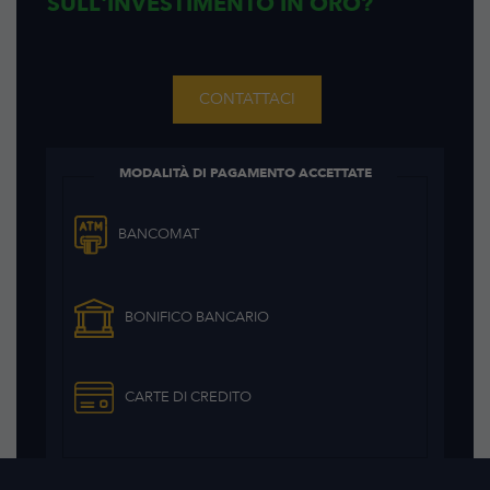
SULL'INVESTIMENTO IN ORO?
CONTATTACI
MODALITÀ DI PAGAMENTO ACCETTATE
BANCOMAT
BONIFICO BANCARIO
CARTE DI CREDITO