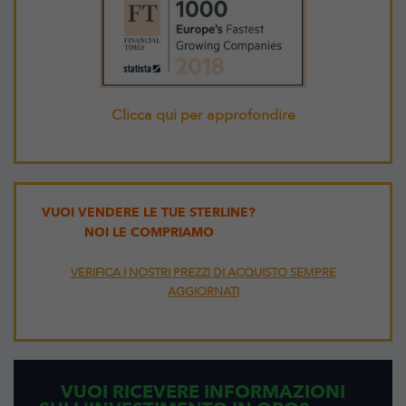
Clicca qui per approfondire
VUOI VENDERE LE TUE STERLINE?
NOI LE COMPRIAMO
VERIFICA I NOSTRI PREZZI DI ACQUISTO SEMPRE
AGGIORNATI
VUOI RICEVERE INFORMAZIONI