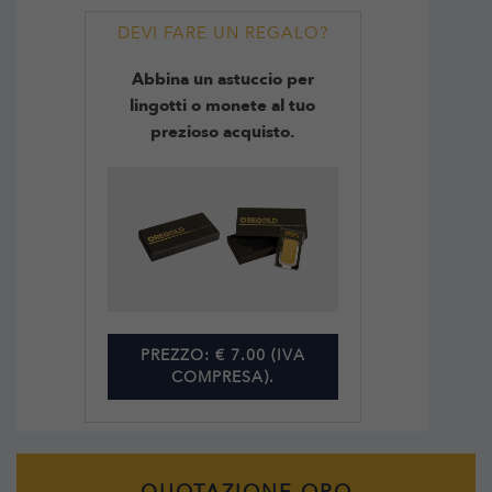
DEVI FARE UN REGALO?
Abbina un astuccio per
lingotti o monete al tuo
prezioso acquisto.
PREZZO: € 7.00 (IVA
COMPRESA).