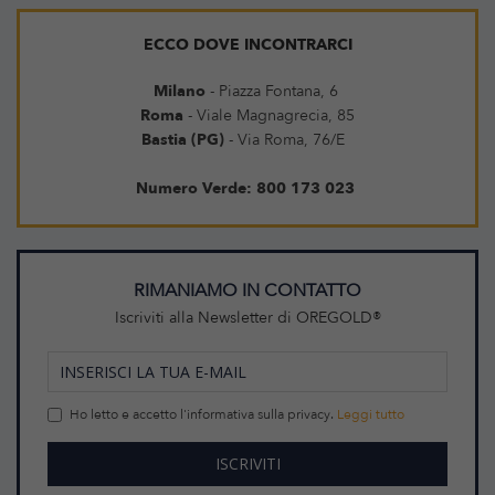
ECCO DOVE INCONTRARCI
Milano
- Piazza Fontana, 6
Roma
- Viale Magnagrecia, 85
Bastia (PG)
- Via Roma, 76/E
Numero Verde: 800 173 023
RIMANIAMO IN CONTATTO
Iscriviti alla Newsletter di OREGOLD®
Ho letto e accetto l'informativa sulla privacy.
Leggi tutto