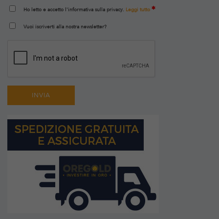
Ho letto e accetto l'informativa sulla privacy.
Leggi tutto
Vuoi iscriverti alla nostra newsletter?