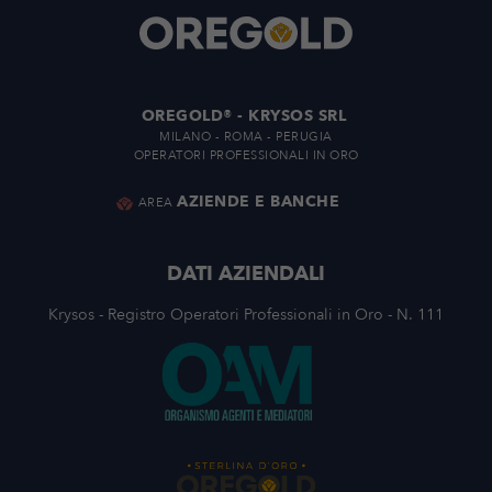
OREGOLD® - KRYSOS SRL
MILANO - ROMA - PERUGIA
OPERATORI PROFESSIONALI IN ORO
AZIENDE E BANCHE
AREA
DATI AZIENDALI
Krysos - Registro Operatori Professionali in Oro - N. 111