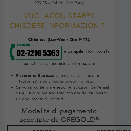
999,9‰ / 24 Kt. (Oro Puro)
VUOI ACQUISTARE?
CHIEDERE INFORMAZIONI?
Chiamaci (Lun-Ven / Ore 9-17):
o compila
il form con la
tua richiesta di acquisto o informazioni,
Fisseremo il prezzo
e riceverai per email un
"Proforma", non vincolante, con l'offerta.
Se vorrai confermare segui le istruzioni dell'email.
Se è il tuo primo acquisto con noi dovrai inviarci
un documento di identità.
Modalità di pagamento
accettate da OREGOLD®